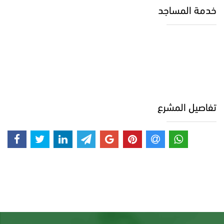
خدمة المساجد
تفاصيل المشرع