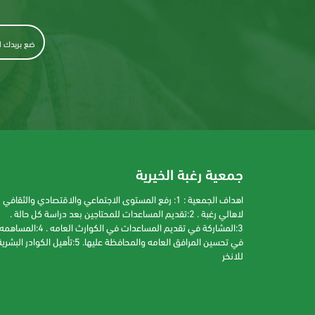
جمعية رغبة الخيرية
اهداف الجمعية : 1: رفع المستوى الاجتماعي والاقتصادي والثقافي
لاهالي رغبة . 2:تقديم المساعدات للمحتاجين بعد دراسة كل حالة .
3:المشاركة في تقديم المساعدات في الكوارث العامه . 4:المساهم
في تحسين المرافق العامه والمحافظة عليها. 5:تأهيل الكوادر البشر
للانخر