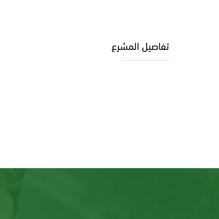
تفاصيل المشرع