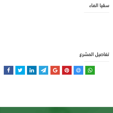
سقيا الماء
تفاصيل المشرع