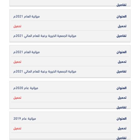
ميزانية العام 2021م
تحميل
ميزانية الجمعية الخيرية برغبة للعام المالي 2021م
ميزانية العام 2021م
تحميل
ميزانية الجمعية الخيرية برغبة للعام المالي 2021م
ميزانية عام 2020م
تحميل
ميزانية عام 2019
تحميل