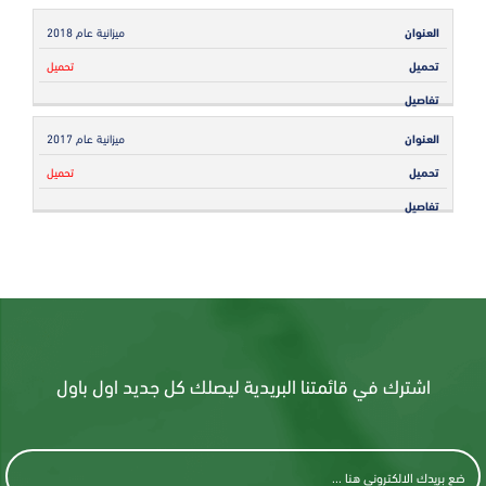
ميزانية عام 2018
تحميل
ميزانية عام 2017
تحميل
اشترك في قائمتنا البريدية ليصلك كل جديد اول باول