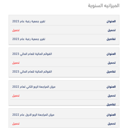
الميزانيه السنوية
تقرير جمعية رغبة عام 2023
العنوان
تحميل
تفاصيل
تحميل
تقرير جمعية رغبة عام 2023
القوائم المالية للعام المالي 2023
تحميل
القوائم المالية للعام المالي 2023
ميزان المراجعة الربع الثاني لعام 2022
تحميل
ميزان المراجعة الربع الاول عام 2022
تحميل